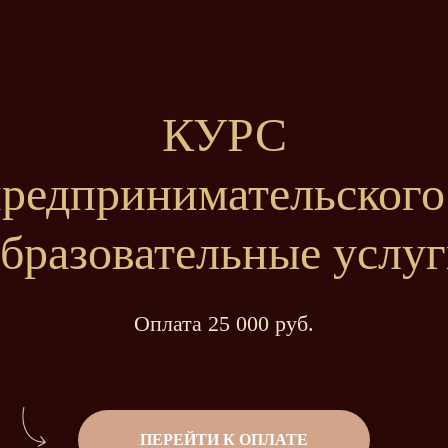
КУРС
предпринимательског
бразовательные услу
Оплата 25 000 руб.
ПЕРЕЙТИ К ОПЛАТЕ