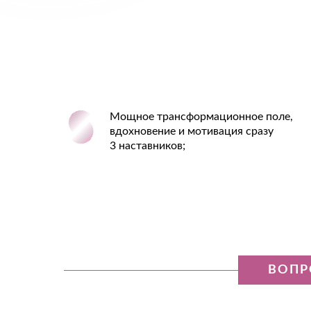
Мощное трансформационное поле,
вдохновение и мотивация сразу
3 наставников;
ВОПР