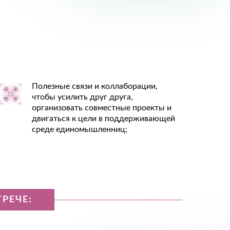
Полезные связи и коллаборации,
чтобы усилить друг друга,
организовать совместные проекты и
двигаться к цели в поддерживающей
среде единомышленниц;
РЕЧЕ: