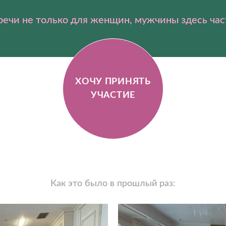
ечи не только для женщин, мужчины здесь час
ХОЧУ ПРИНЯТЬ
УЧАСТИЕ
Как это было в прошлый раз: