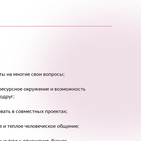
ты на многие свои вопросы;
ресурсное окружение и возможность
одруг;
вать в совместных проектах;
ое и теплое человеческое общение;