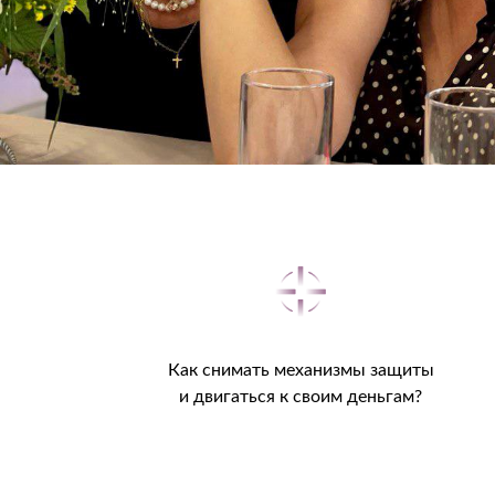
Как снимать механизмы защиты
и двигаться к своим деньгам?