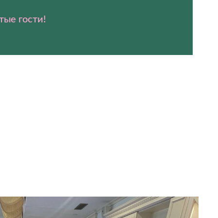
тые гости!