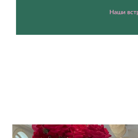
Наши встр