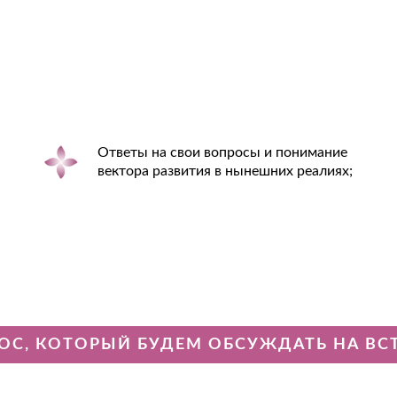
Ответы на свои вопросы и понимание
вектора развития в нынешних реалиях;
ОС, КОТОРЫЙ БУДЕМ ОБСУЖДАТЬ НА ВСТ