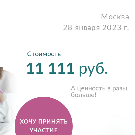
Москва
28 января 2023 г.
тоимость
11 111
руб.
А ценность в разы
больше!
У ПРИНЯТЬ
УЧАСТИЕ