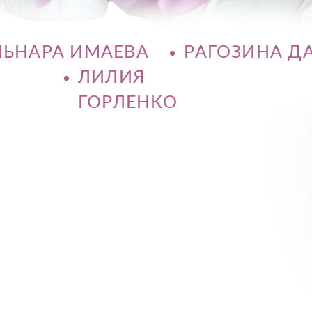
АРА ИМАЕВА
РАГОЗИНА ДАРЬЯ
ЛИЛИЯ
ГОРЛЕНКО